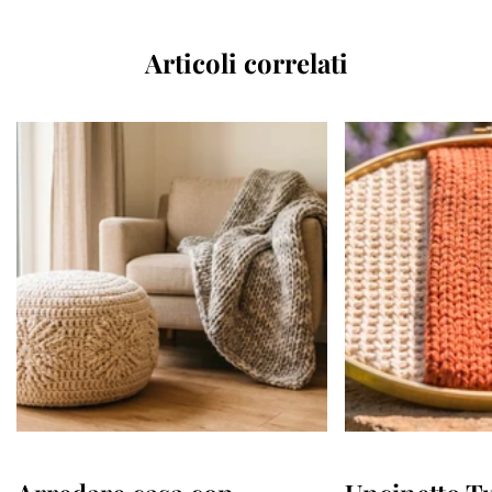
Articoli correlati