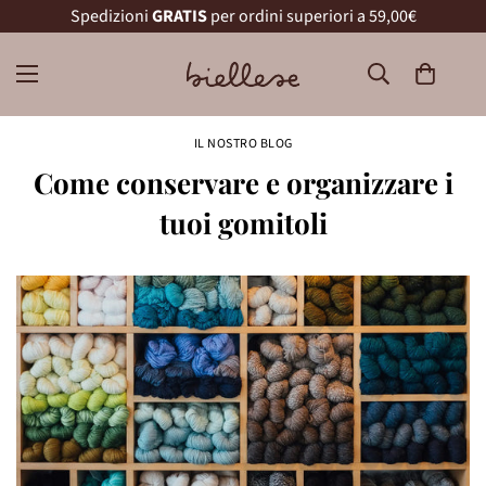
Spedizioni
GRATIS
per ordini superiori a 59,00€
IL NOSTRO BLOG
Come conservare e organizzare i
tuoi gomitoli