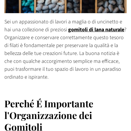
Sei un appassionato di lavori a maglia o di uncinetto e
hai una collezione di preziosi
gomitoli di lana naturale
?
Organizzare e conservare correttamente questo tesoro
di filati è fondamentale per preservare la qualità e la
bellezza delle tue creazioni future. La buona notizia è
che con qualche accorgimento semplice ma efficace,
puoi trasformare il tuo spazio di lavoro in un paradiso
ordinato e ispirante.
Perché É Importante
l'Organizzazione dei
Gomitoli