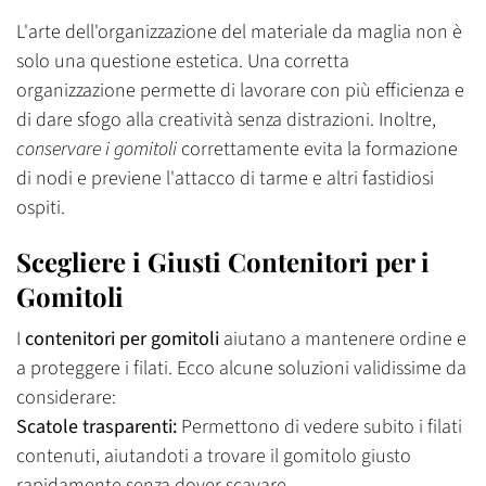
L'arte dell'organizzazione del materiale da maglia non è
solo una questione estetica. Una corretta
organizzazione permette di lavorare con più efficienza e
di dare sfogo alla creatività senza distrazioni. Inoltre,
conservare i gomitoli
correttamente evita la formazione
di nodi e previene l'attacco di tarme e altri fastidiosi
ospiti.
Scegliere i Giusti Contenitori per i
Gomitoli
I
contenitori per gomitoli
aiutano a mantenere ordine e
a proteggere i filati. Ecco alcune soluzioni validissime da
considerare:
Scatole trasparenti:
Permettono di vedere subito i filati
contenuti, aiutandoti a trovare il gomitolo giusto
rapidamente senza dover scavare.