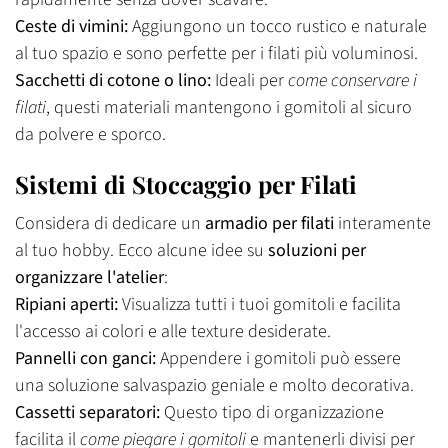
Ceste di vimini:
Aggiungono un tocco rustico e naturale
al tuo spazio e sono perfette per i filati più voluminosi.
Sacchetti di cotone o lino:
Ideali per
come conservare i
filati
, questi materiali mantengono i gomitoli al sicuro
da polvere e sporco.
Sistemi di Stoccaggio per Filati
Considera di dedicare un
armadio per filati
interamente
al tuo hobby. Ecco alcune idee su
soluzioni per
organizzare l'atelier
:
Ripiani aperti:
Visualizza tutti i tuoi gomitoli e facilita
l'accesso ai colori e alle texture desiderate.
Pannelli con ganci:
Appendere i gomitoli può essere
una soluzione salvaspazio geniale e molto decorativa.
Cassetti separatori:
Questo tipo di organizzazione
facilita il
come piegare i gomitoli
e mantenerli divisi per