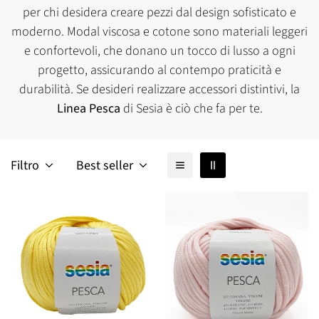
per chi desidera creare pezzi dal design sofisticato e
moderno. Modal viscosa e cotone sono materiali leggeri
e confortevoli, che donano un tocco di lusso a ogni
progetto, assicurando al contempo praticità e
durabilità. Se desideri realizzare accessori distintivi, la
Linea Pesca
di Sesia è ciò che fa per te.
Filtro
Best seller