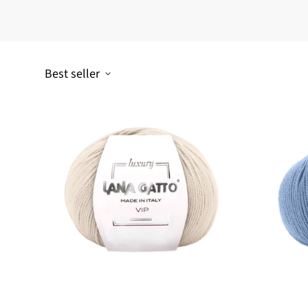
Best seller