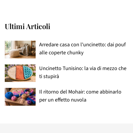
Ultimi Articoli
Arredare casa con l'uncinetto: dai pouf
alle coperte chunky
Uncinetto Tunisino: la via di mezzo che
ti stupirà
Il ritorno del Mohair: come abbinarlo
per un effetto nuvola