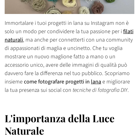
Immortalare i tuoi progetti in lana su Instagram non è
solo un modo per condividere la tua passione per i
filati
naturali
, ma anche per connetterti con una community
di appassionati di maglia e uncinetto. Che tu voglia
mostrare un nuovo maglione fatto a mano o un
accessorio unico, avere delle immagini di qualità può
davvero fare la differenza nel tuo pubblico. Scopriamo
insieme
come fotografare progetti in
lana
e migliorare
la tua presenza sui social con
tecniche di fotografia DIY
.
L'importanza della Luce
Naturale