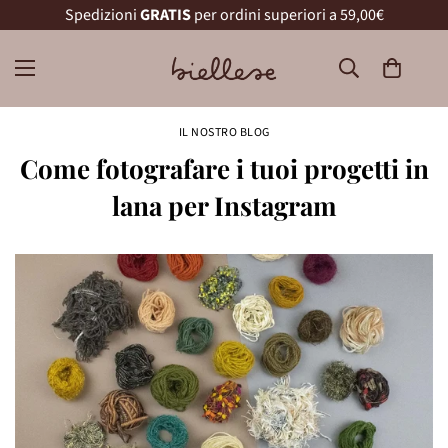
Spedizioni
GRATIS
per ordini superiori a 59,00€
IL NOSTRO BLOG
Come fotografare i tuoi progetti in
lana per Instagram