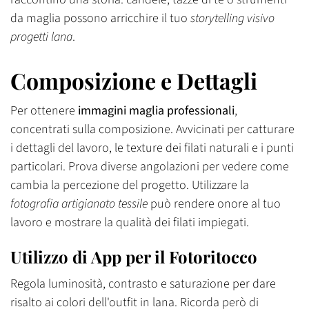
da maglia possono arricchire il tuo
storytelling visivo
progetti lana
.
Composizione e Dettagli
Per ottenere
immagini maglia professionali
,
concentrati sulla composizione. Avvicinati per catturare
i dettagli del lavoro, le texture dei filati naturali e i punti
particolari. Prova diverse angolazioni per vedere come
cambia la percezione del progetto. Utilizzare la
fotografia artigianato tessile
può rendere onore al tuo
lavoro e mostrare la qualità dei filati impiegati.
Utilizzo di App per il Fotoritocco
Regola luminosità, contrasto e saturazione per dare
risalto ai colori dell'outfit in lana. Ricorda però di