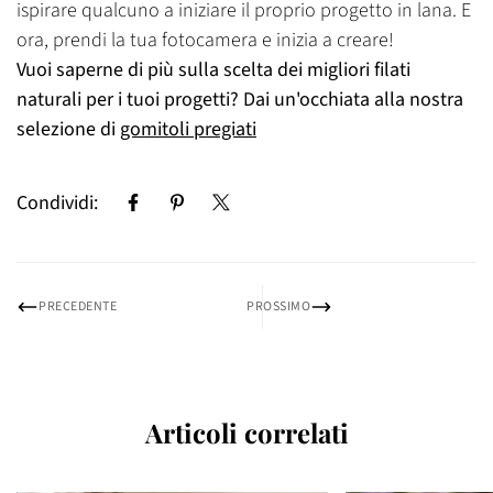
ispirare qualcuno a iniziare il proprio progetto in lana. E
ora, prendi la tua fotocamera e inizia a creare!
Vuoi saperne di più sulla scelta dei migliori filati
naturali per i tuoi progetti? Dai un'occhiata alla nostra
selezione di
gomitoli pregiati
Condividi:
PRECEDENTE
PROSSIMO
Articoli correlati