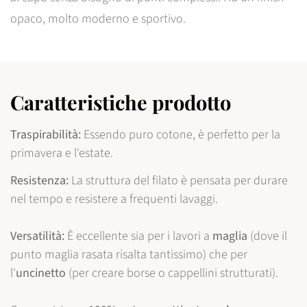
opaco, molto moderno e sportivo.
Caratteristiche prodotto
Traspirabilità:
Essendo puro cotone, è perfetto per la
primavera e l'estate.
Resistenza:
La struttura del filato è pensata per durare
nel tempo e resistere a frequenti lavaggi.
Versatilità:
È eccellente sia per i lavori a
maglia
(dove il
punto maglia rasata risalta tantissimo) che per
l'
uncinetto
(per creare borse o cappellini strutturati).