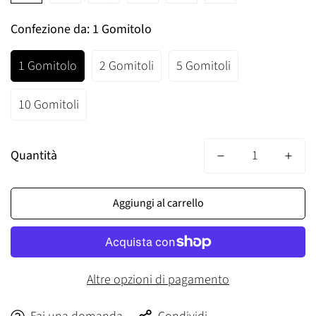
Confezione da:
1 Gomitolo
1 Gomitolo
2 Gomitoli
5 Gomitoli
10 Gomitoli
Quantità
Aggiungi al carrello
Altre opzioni di pagamento