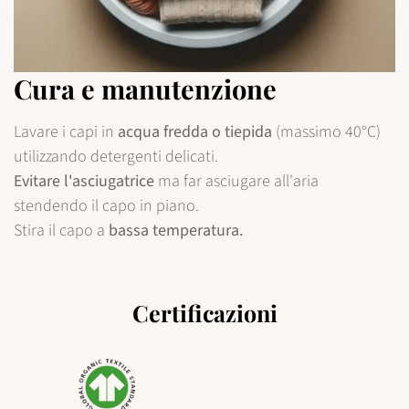
Cura e manutenzione
Lavare i capi in
acqua fredda o tiepida
(massimo 40°C)
utilizzando detergenti delicati.
Evitare l'asciugatrice
ma far asciugare all'aria
stendendo il capo in piano.
Stira il capo a
bassa temperatura.
Certificazioni