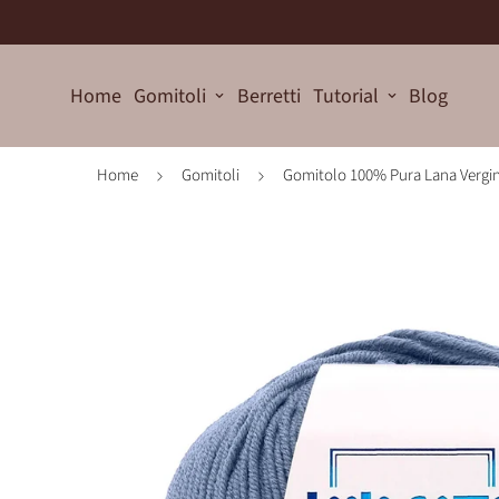
Home
Gomitoli
Berretti
Tutorial
Blog
Home
Gomitoli
Gomitolo 100% Pura Lana Vergine