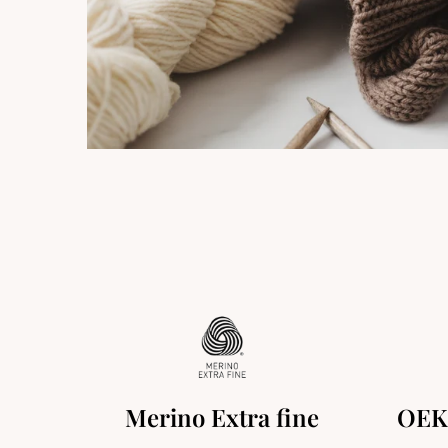
Merino Extra fine
OEK