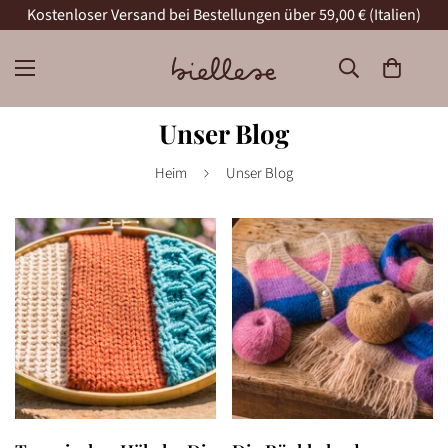
Kostenloser Versand bei Bestellungen über 59,00 € (Italien)
Unser Blog
Heim
Unser Blog