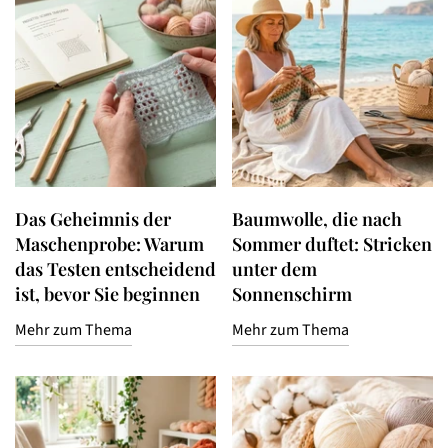
Das Geheimnis der
Baumwolle, die nach
Maschenprobe: Warum
Sommer duftet: Stricken
das Testen entscheidend
unter dem
ist, bevor Sie beginnen
Sonnenschirm
Mehr zum Thema
Mehr zum Thema