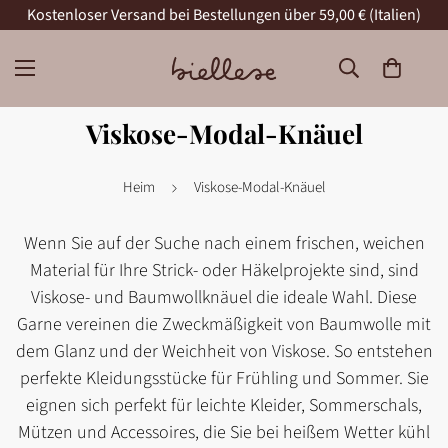
Kostenloser Versand bei Bestellungen über 59,00 € (Italien)
Viskose-Modal-Knäuel
Heim
Viskose-Modal-Knäuel
Wenn Sie auf der Suche nach einem frischen, weichen
Material für Ihre Strick- oder Häkelprojekte sind, sind
Viskose- und Baumwollknäuel die ideale Wahl. Diese
Garne vereinen die Zweckmäßigkeit von Baumwolle mit
dem Glanz und der Weichheit von Viskose. So entstehen
perfekte Kleidungsstücke für Frühling und Sommer. Sie
eignen sich perfekt für leichte Kleider, Sommerschals,
Mützen und Accessoires, die Sie bei heißem Wetter kühl