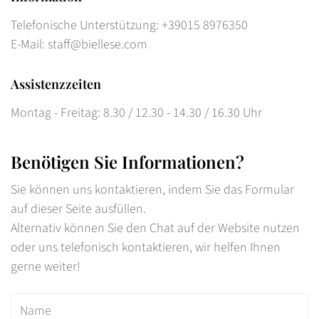
Telefonische Unterstützung: +39015 8976350
E-Mail: staff@biellese.com
Assistenzzeiten
Montag - Freitag: 8.30 / 12.30 - 14.30 / 16.30 Uhr
Benötigen Sie Informationen?
Sie können uns kontaktieren, indem Sie das Formular
auf dieser Seite ausfüllen.
Alternativ können Sie den Chat auf der Website nutzen
oder uns telefonisch kontaktieren, wir helfen Ihnen
gerne weiter!