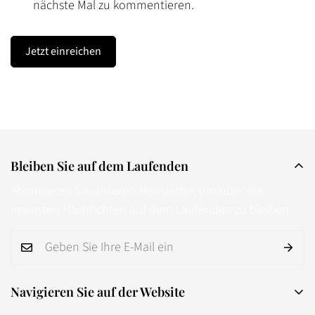
nächste Mal zu kommentieren.
Jetzt einreichen
Bleiben Sie auf dem Laufenden
Abonnieren Sie unseren Newsletter, um über die
neuesten Nachrichten auf dem Laufenden zu bleiben.
Navigieren Sie auf der Website