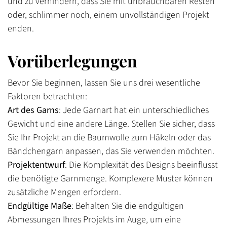
und zu verhindern, dass Sie mit unbrauchbaren Resten
oder, schlimmer noch, einem unvollständigen Projekt
enden.
Vorüberlegungen
Bevor Sie beginnen, lassen Sie uns drei wesentliche
Faktoren betrachten:
Art des Garns
: Jede Garnart hat ein unterschiedliches
Gewicht und eine andere Länge. Stellen Sie sicher, dass
Sie Ihr Projekt an die
Baumwolle zum Häkeln
oder das
Bändchengarn
anpassen, das Sie verwenden möchten.
Projektentwurf
: Die Komplexität des Designs beeinflusst
die benötigte Garnmenge. Komplexere Muster können
zusätzliche Mengen erfordern.
Endgültige Maße
: Behalten Sie die endgültigen
Abmessungen Ihres Projekts im Auge, um eine