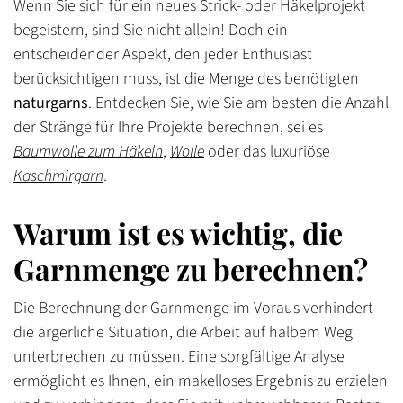
Wenn Sie sich für ein neues Strick- oder Häkelprojekt
begeistern, sind Sie nicht allein! Doch ein
entscheidender Aspekt, den jeder Enthusiast
berücksichtigen muss, ist die Menge des benötigten
naturgarns
. Entdecken Sie, wie Sie am besten die Anzahl
der Stränge für Ihre Projekte berechnen, sei es
Baumwolle zum Häkeln
,
Wolle
oder das luxuriöse
Kaschmirgarn
.
Warum ist es wichtig, die
Garnmenge zu berechnen?
Die Berechnung der Garnmenge im Voraus verhindert
die ärgerliche Situation, die Arbeit auf halbem Weg
unterbrechen zu müssen. Eine sorgfältige Analyse
ermöglicht es Ihnen, ein makelloses Ergebnis zu erzielen