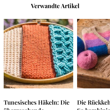
Verwandte Artikel
Tunesisches Häkeln: Die
Die Rückkeh