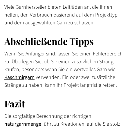
Viele Garnhersteller bieten Leitfäden an, die Ihnen
helfen, den Verbrauch basierend auf dem Projekttyp
und dem ausgewählten Garn zu schätzen.
Abschließende Tipps
Wenn Sie Anfänger sind, lassen Sie einen Fehlerbereich
zu. Überlegen Sie, ob Sie einen zusätzlichen Strang
kaufen, besonders wenn Sie ein wertvolles Garn wie
Kaschmirgarn
verwenden. Ein oder zwei zusätzliche
Stränge zu haben, kann Ihr Projekt langfristig retten.
Bestätigen Sie Ihr Alter
Fazit
Sind Sie 18 Jahre alt oder älter?
Die sorgfältige Berechnung der richtigen
naturgarnmenge
führt zu Kreationen, auf die Sie stolz