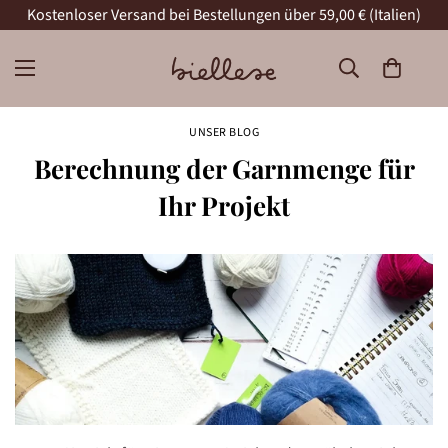
Kostenloser Versand bei Bestellungen über 59,00 € (Italien)
UNSER BLOG
Berechnung der Garnmenge für
Ihr Projekt