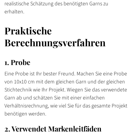
realistische Schätzung des benötigten Garns zu
erhalten.
Praktische
Berechnungsverfahren
1. Probe
Eine Probe ist Ihr bester Freund. Machen Sie eine Probe
von 10x10 cm mit dem gleichen Garn und der gleichen
Stichtechnik wie Ihr Projekt. Wiegen Sie das verwendete
Garn ab und schätzen Sie mit einer einfachen
Verhältnisrechnung, wie viel Sie für das gesamte Projekt
benötigen werden.
2. Verwendet Markenleitfäden