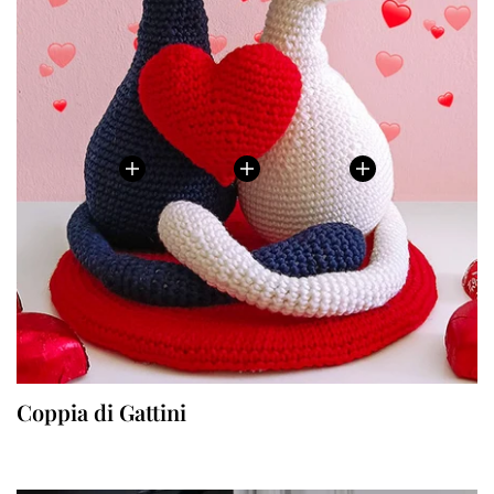
Coppia di Gattini