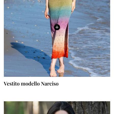
Vestito modello Narciso