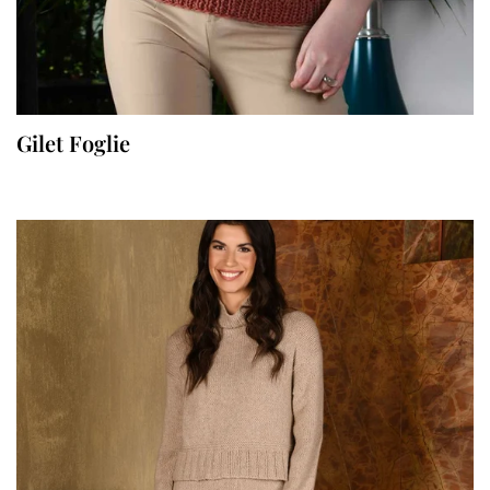
Gilet Foglie