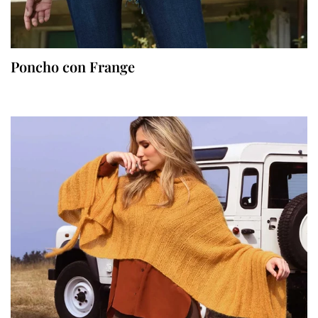
Poncho con Frange