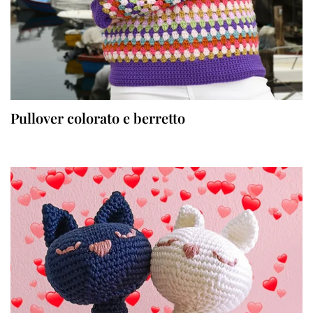
Pullover colorato e berretto