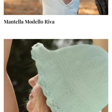
Mantella Modello Riva