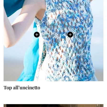
Top all’uncinetto