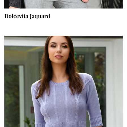
Dolcevita Jaquard