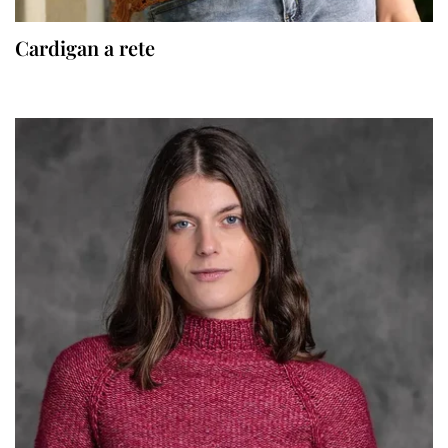
Cardigan a rete