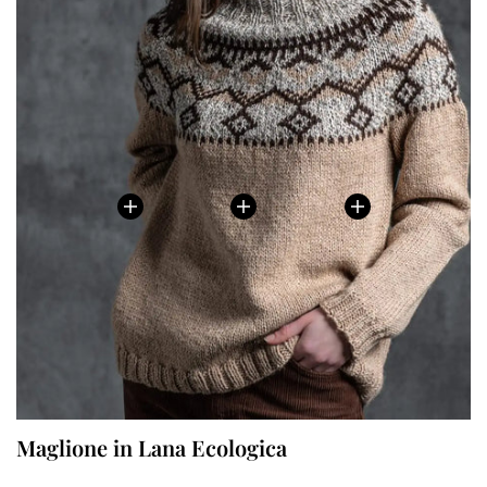
Maglione in Lana Ecologica