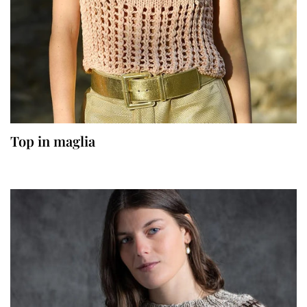
Top in maglia