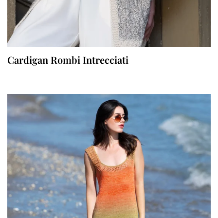
Cardigan Rombi Intrecciati