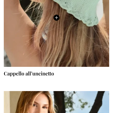
Cappello all’uncinetto