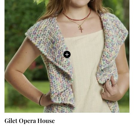
Gilet Opera House