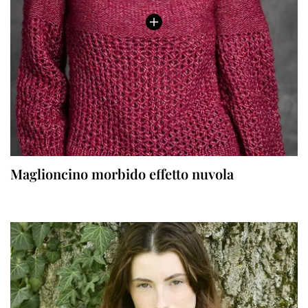
Maglioncino morbido effetto nuvola