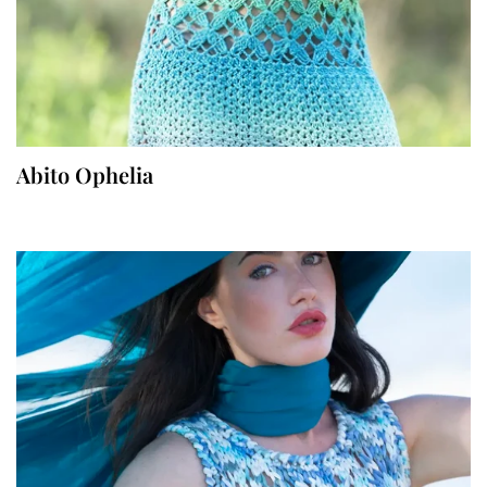
Abito Ophelia