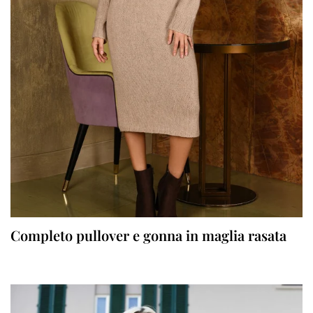
Completo pullover e gonna in maglia rasata